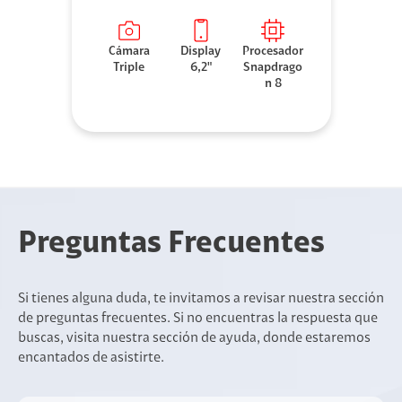
Cámara
Display
Procesador
Triple
6,2"
Snapdrago
n 8
Preguntas Frecuentes
Si tienes alguna duda, te invitamos a revisar nuestra sección
de preguntas frecuentes. Si no encuentras la respuesta que
buscas, visita nuestra sección de ayuda, donde estaremos
encantados de asistirte.