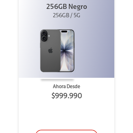
256GB Negro
256GB / 5G
Ahora Desde
$999.990