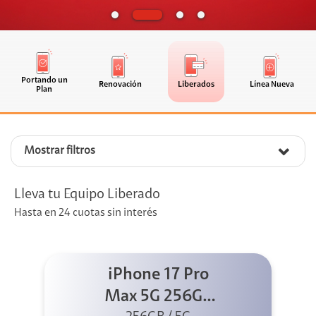
Portando un
Renovación
Liberados
Línea Nueva
Plan
Mostrar filtros
Lleva tu Equipo Liberado
Hasta en 24 cuotas sin interés
iPhone 17 Pro
Max 5G 256GB