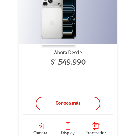
Ahora Desde
$1.549.990
Conoce más
Cámara
Display
Procesador