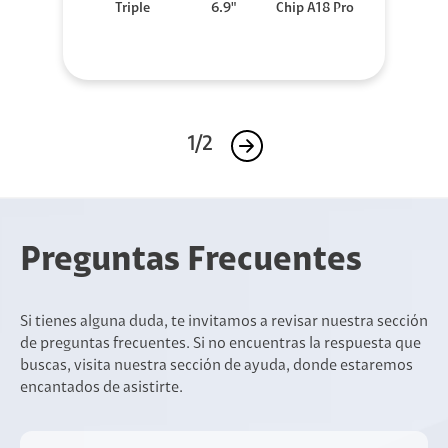
Triple
6.9"
Chip A18 Pro
1/2
Preguntas Frecuentes
Si tienes alguna duda, te invitamos a revisar nuestra sección
de preguntas frecuentes. Si no encuentras la respuesta que
buscas, visita nuestra sección de ayuda, donde estaremos
encantados de asistirte.