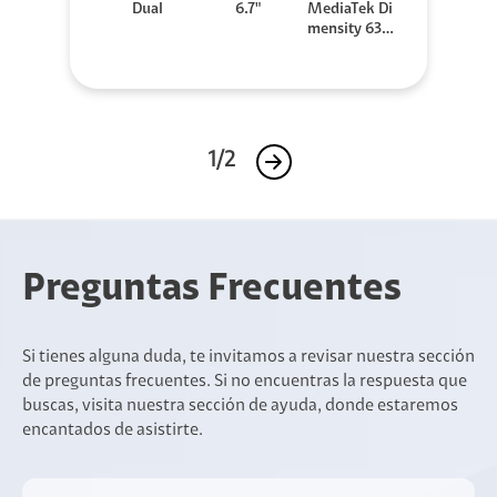
Dual
6.7"
MediaTek Di
mensity 630
0
1/2
Preguntas Frecuentes
Si tienes alguna duda, te invitamos a revisar nuestra sección
de preguntas frecuentes. Si no encuentras la respuesta que
buscas, visita nuestra sección de ayuda, donde estaremos
encantados de asistirte.