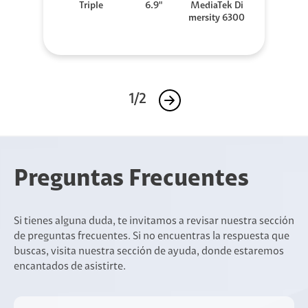
Triple
6.9"
MediaTek Di
mersity 6300
1/2
Preguntas Frecuentes
Si tienes alguna duda, te invitamos a revisar nuestra sección
de preguntas frecuentes. Si no encuentras la respuesta que
buscas, visita nuestra sección de ayuda, donde estaremos
encantados de asistirte.