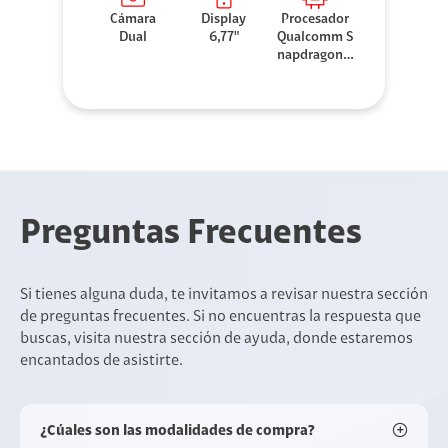
Cámara
Display
Procesador
Dual
6,77"
Qualcomm S
napdragon 7
Gen 3
Preguntas Frecuentes
Si tienes alguna duda, te invitamos a revisar nuestra sección
de preguntas frecuentes. Si no encuentras la respuesta que
buscas, visita nuestra sección de ayuda, donde estaremos
encantados de asistirte.
¿Cúales son las modalidades de compra?