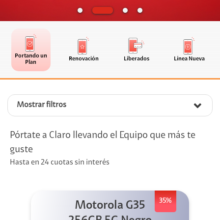
Portando un
Renovación
Liberados
Línea Nueva
Plan
Mostrar filtros
Pórtate a Claro llevando el Equipo que más te
guste
Hasta en 24 cuotas sin interés
35%
Motorola G35