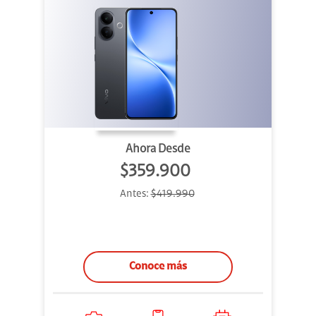
Ahora Desde
$359.900
Antes:
$419.990
Conoce más