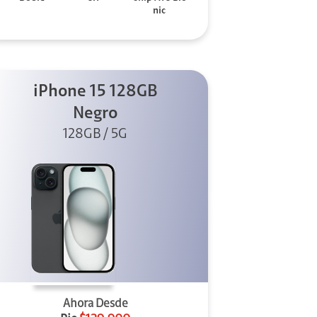
nic
iPhone 15 128GB
Negro
128GB / 5G
Ahora Desde