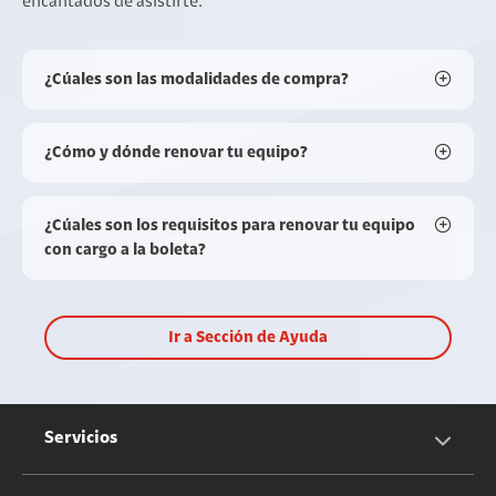
encantados de asistirte.
¿Cúales son las modalidades de compra?
¿Cómo y dónde renovar tu equipo?
¿Cúales son los requisitos para renovar tu equipo
con cargo a la boleta?
Ir a Sección de Ayuda
Servicios