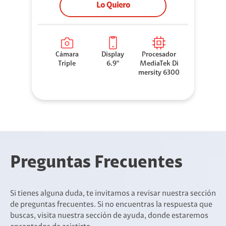
Lo Quiero
Cámara
Display
Procesador
Triple
6.9"
MediaTek Di
mersity 6300
Preguntas Frecuentes
Si tienes alguna duda, te invitamos a revisar nuestra sección
de preguntas frecuentes. Si no encuentras la respuesta que
buscas, visita nuestra sección de ayuda, donde estaremos