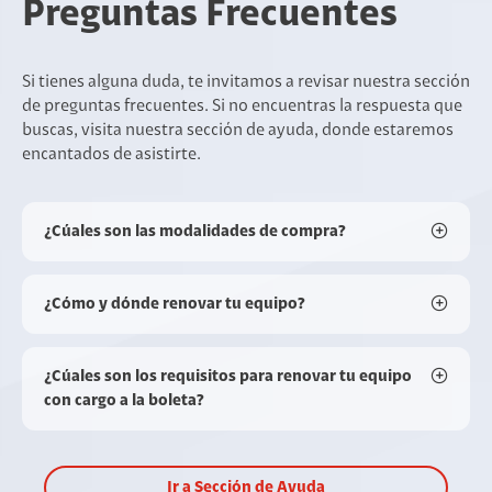
Preguntas Frecuentes
Si tienes alguna duda, te invitamos a revisar nuestra sección
de preguntas frecuentes. Si no encuentras la respuesta que
buscas, visita nuestra sección de ayuda, donde estaremos
encantados de asistirte.
¿Cúales son las modalidades de compra?
¿Cómo y dónde renovar tu equipo?
¿Cúales son los requisitos para renovar tu equipo
con cargo a la boleta?
Ir a Sección de Ayuda