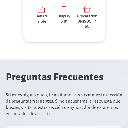
Cámara
Display
Procesador
Triple
6,8"
UNISOC T7
60
Preguntas Frecuentes
Si tienes alguna duda, te invitamos a revisar nuestra sección
de preguntas frecuentes. Si no encuentras la respuesta que
buscas, visita nuestra sección de ayuda, donde estaremos
encantados de asistirte.