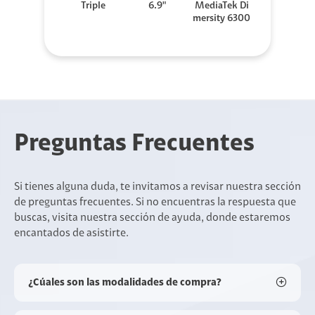
Triple
6.9"
MediaTek Di
mersity 6300
Preguntas Frecuentes
Si tienes alguna duda, te invitamos a revisar nuestra sección
de preguntas frecuentes. Si no encuentras la respuesta que
buscas, visita nuestra sección de ayuda, donde estaremos
encantados de asistirte.
¿Cúales son las modalidades de compra?