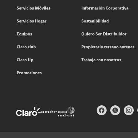
Servicios Móviles
Información Corporativa
Servicios Hogar
Sostenibilidad
Equipos
Quiero Ser Distribuidor
Claro club
Propietario terreno antenas
Claro Up
Trabaja con nosotros
Promociones