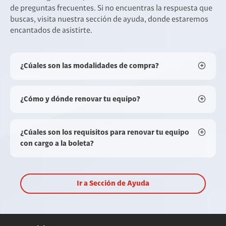
de preguntas frecuentes. Si no encuentras la respuesta que
buscas, visita nuestra sección de ayuda, donde estaremos
encantados de asistirte.
¿Cúales son las modalidades de compra?
¿Cómo y dónde renovar tu equipo?
¿Cúales son los requisitos para renovar tu equipo
con cargo a la boleta?
Ir a Sección de Ayuda