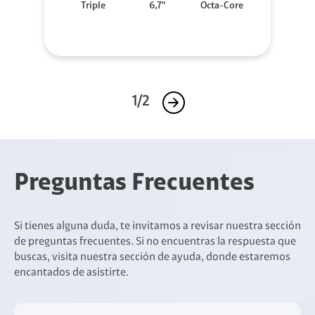
Triple
6,7"
Octa-Core
1/2
Preguntas Frecuentes
Si tienes alguna duda, te invitamos a revisar nuestra sección
de preguntas frecuentes. Si no encuentras la respuesta que
buscas, visita nuestra sección de ayuda, donde estaremos
encantados de asistirte.