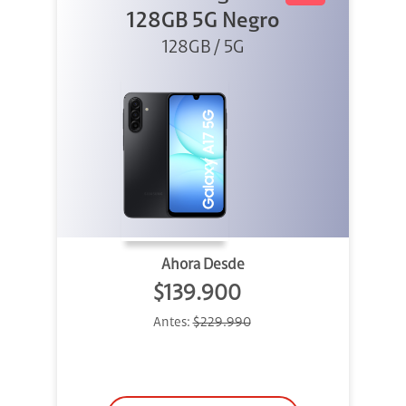
128GB 5G Negro
128GB / 5G
Ahora Desde
$139.900
Antes:
$229.990