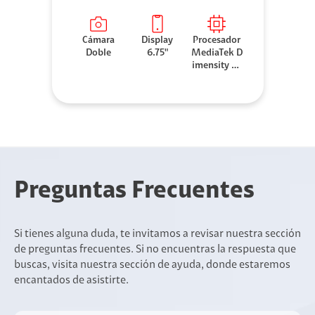
Cámara
Display
Procesador
Doble
6.75"
MediaTek D
imensity 63
00
Preguntas Frecuentes
Si tienes alguna duda, te invitamos a revisar nuestra sección
de preguntas frecuentes. Si no encuentras la respuesta que
buscas, visita nuestra sección de ayuda, donde estaremos
encantados de asistirte.