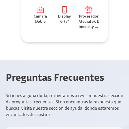
Cámara
Display
Procesador
Doble
6.75"
MediaTek D
imensity 63
00
Preguntas Frecuentes
Si tienes alguna duda, te invitamos a revisar nuestra sección
de preguntas frecuentes. Si no encuentras la respuesta que
buscas, visita nuestra sección de ayuda, donde estaremos
encantados de asistirte.