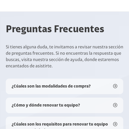
Preguntas Frecuentes
Si tienes alguna duda, te invitamos a revisar nuestra sección
de preguntas frecuentes. Si no encuentras la respuesta que
buscas, visita nuestra sección de ayuda, donde estaremos
encantados de asistirte.
¿Cúales son las modalidades de compra?
¿Cómo y dónde renovar tu equipo?
¿Cúales son los requisitos para renovar tu equipo