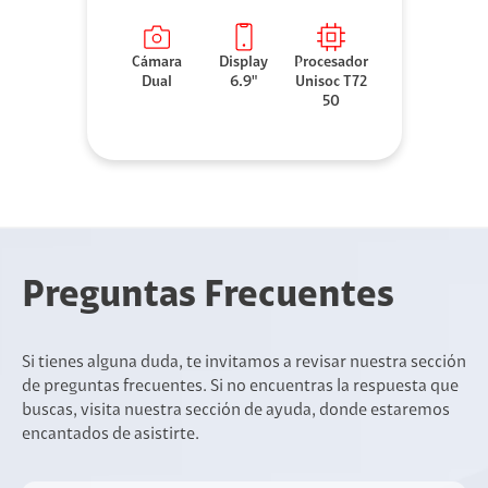
Cámara
Display
Procesador
Dual
6.9"
Unisoc T72
50
Preguntas Frecuentes
Si tienes alguna duda, te invitamos a revisar nuestra sección
de preguntas frecuentes. Si no encuentras la respuesta que
buscas, visita nuestra sección de ayuda, donde estaremos
encantados de asistirte.