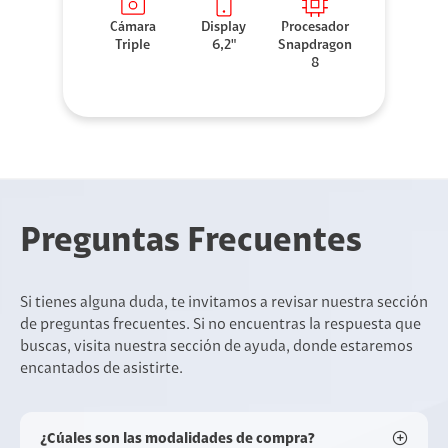
Cámara
Display
Procesador
Triple
6,2"
Snapdragon
8
Preguntas Frecuentes
Si tienes alguna duda, te invitamos a revisar nuestra sección
de preguntas frecuentes. Si no encuentras la respuesta que
buscas, visita nuestra sección de ayuda, donde estaremos
encantados de asistirte.
¿Cúales son las modalidades de compra?