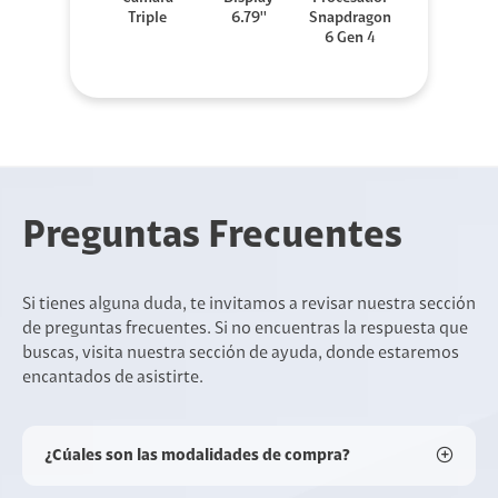
Triple
6.79''
Snapdragon
6 Gen 4
Preguntas Frecuentes
Si tienes alguna duda, te invitamos a revisar nuestra sección
de preguntas frecuentes. Si no encuentras la respuesta que
buscas, visita nuestra sección de ayuda, donde estaremos
encantados de asistirte.
¿Cúales son las modalidades de compra?