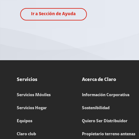
Ir a Sección de Ayuda
Servicios
Acerca de Claro
Servicios Móviles
Información Corporativa
Servicios Hogar
Sostenibilidad
Equipos
Quiero Ser Distribuidor
Claro club
Propietario terreno antenas