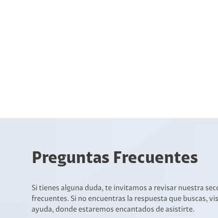
Preguntas Frecuentes
Si tienes alguna duda, te invitamos a revisar nuestra se
frecuentes. Si no encuentras la respuesta que buscas, vi
ayuda, donde estaremos encantados de asistirte.