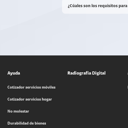
¿Cúales son los requisitos para
Ayuda
Radiografia Digital
Cotizador servicios móviles
Cotizador servicios hogar
No molestar
Durabilidad de bienes