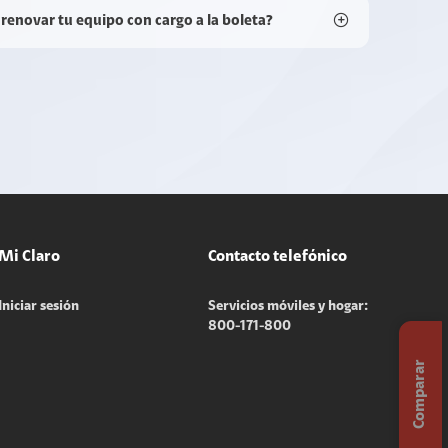
 renovar tu equipo con cargo a la boleta?
Mi Claro
Contacto telefónico
Iniciar sesión
Servicios móviles y hogar:
800-171-800