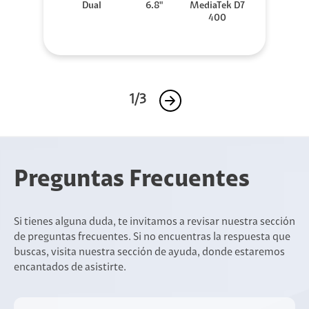
Dual
6.8"
MediaTek D7
400
1/3
Preguntas Frecuentes
Si tienes alguna duda, te invitamos a revisar nuestra sección
de preguntas frecuentes. Si no encuentras la respuesta que
buscas, visita nuestra sección de ayuda, donde estaremos
encantados de asistirte.