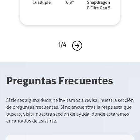
Cuáduple
6,9"
Snapdragon
8 Elite Gen 5
1/4
Preguntas Frecuentes
Si tienes alguna duda, te invitamos a revisar nuestra sección
de preguntas frecuentes. Si no encuentras la respuesta que
buscas, visita nuestra sección de ayuda, donde estaremos
encantados de asistirte.