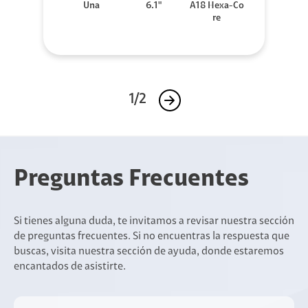
Una
6.1"
A18 Hexa-Co
re
1/2
Preguntas Frecuentes
Si tienes alguna duda, te invitamos a revisar nuestra sección
de preguntas frecuentes. Si no encuentras la respuesta que
buscas, visita nuestra sección de ayuda, donde estaremos
encantados de asistirte.