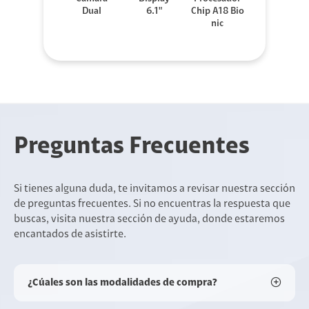
Dual
6.1"
Chip A18 Bio
nic
Preguntas Frecuentes
Si tienes alguna duda, te invitamos a revisar nuestra sección
de preguntas frecuentes. Si no encuentras la respuesta que
buscas, visita nuestra sección de ayuda, donde estaremos
encantados de asistirte.
¿Cúales son las modalidades de compra?