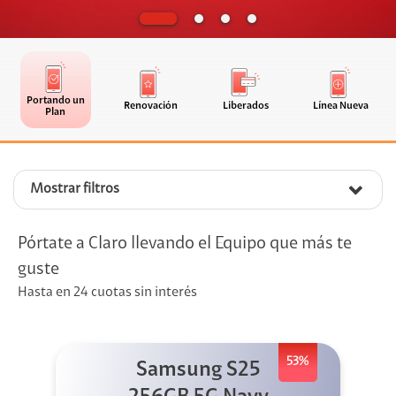
Portando un
Renovación
Liberados
Línea Nueva
Plan
Mostrar filtros
Pórtate a Claro llevando el Equipo que más te
guste
Hasta en 24 cuotas sin interés
53%
Samsung S25