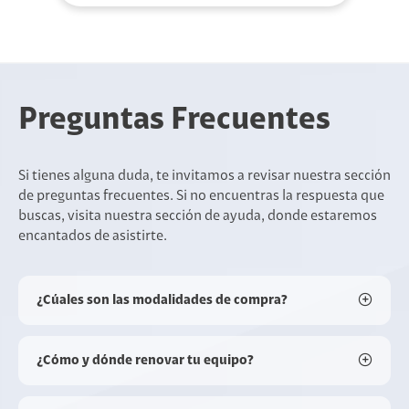
Preguntas Frecuentes
Si tienes alguna duda, te invitamos a revisar nuestra sección
de preguntas frecuentes. Si no encuentras la respuesta que
buscas, visita nuestra sección de ayuda, donde estaremos
encantados de asistirte.
¿Cúales son las modalidades de compra?
¿Cómo y dónde renovar tu equipo?