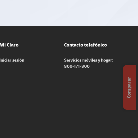
Mi Claro
Contacto telefónico
Iniciar sesión
Servicios móviles y hogar:
800-171-800