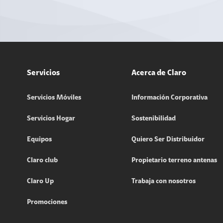
Servicios
Acerca de Claro
Servicios Móviles
Información Corporativa
Servicios Hogar
Sostenibilidad
Equipos
Quiero Ser Distribuidor
Claro club
Propietario terreno antenas
Claro Up
Trabaja con nosotros
Promociones