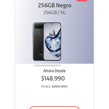
256GB Negro
256GB / 5G
Ahora Desde
$148.990
Antes:
$399.990