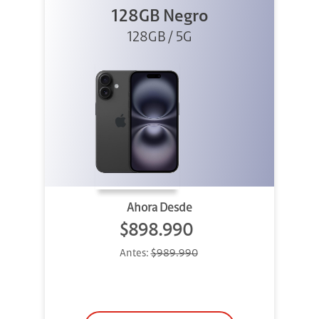
128GB Negro
128GB / 5G
Ahora Desde
$898.990
Antes:
$989.990