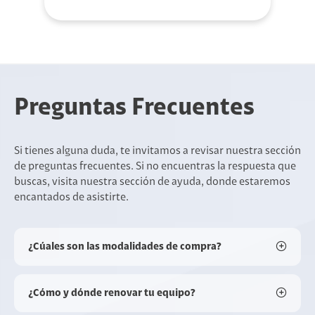
Preguntas Frecuentes
Si tienes alguna duda, te invitamos a revisar nuestra sección
de preguntas frecuentes. Si no encuentras la respuesta que
buscas, visita nuestra sección de ayuda, donde estaremos
encantados de asistirte.
¿Cúales son las modalidades de compra?
¿Cómo y dónde renovar tu equipo?