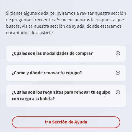
Si tienes alguna duda, te invitamos a revisar nuestra sección
de preguntas frecuentes. Si no encuentras la respuesta que
buscas, visita nuestra sección de ayuda, donde estaremos
encantados de asistirte.
¿Cúales son las modalidades de compra?
¿Cómo y dónde renovar tu equipo?
¿Cúales son los requisitos para renovar tu equipo
con cargo a la boleta?
Ir a Sección de Ayuda