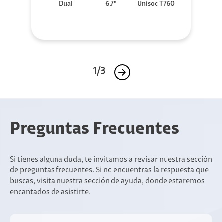
Dual
6.7"
Unisoc T760
1/3
Preguntas Frecuentes
Si tienes alguna duda, te invitamos a revisar nuestra sección
de preguntas frecuentes. Si no encuentras la respuesta que
buscas, visita nuestra sección de ayuda, donde estaremos
encantados de asistirte.