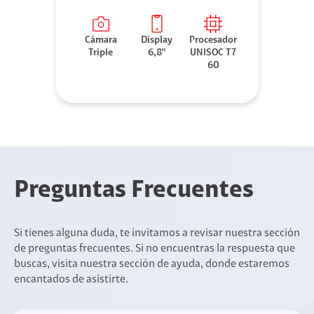
Cámara
Display
Procesador
Triple
6,8"
UNISOC T7
60
Preguntas Frecuentes
Si tienes alguna duda, te invitamos a revisar nuestra sección
de preguntas frecuentes. Si no encuentras la respuesta que
buscas, visita nuestra sección de ayuda, donde estaremos
encantados de asistirte.