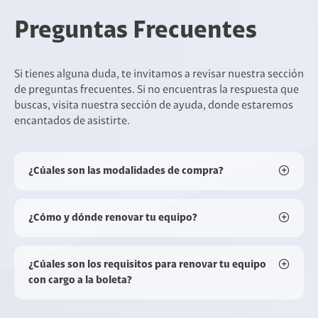
Preguntas Frecuentes
Si tienes alguna duda, te invitamos a revisar nuestra sección
de preguntas frecuentes. Si no encuentras la respuesta que
buscas, visita nuestra sección de ayuda, donde estaremos
encantados de asistirte.
¿Cúales son las modalidades de compra?
¿Cómo y dónde renovar tu equipo?
¿Cúales son los requisitos para renovar tu equipo
con cargo a la boleta?