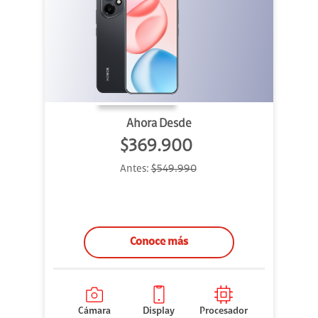
Ahora Desde
$369.900
Antes:
$549.990
Conoce más
Cámara
Display
Procesador