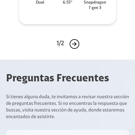
Dual
6.55''
Snapdragon
7 gen 3
1/2
Preguntas Frecuentes
Si tienes alguna duda, te invitamos a revisar nuestra sección
de preguntas frecuentes. Si no encuentras la respuesta que
buscas, visita nuestra sección de ayuda, donde estaremos
encantados de asistirte.