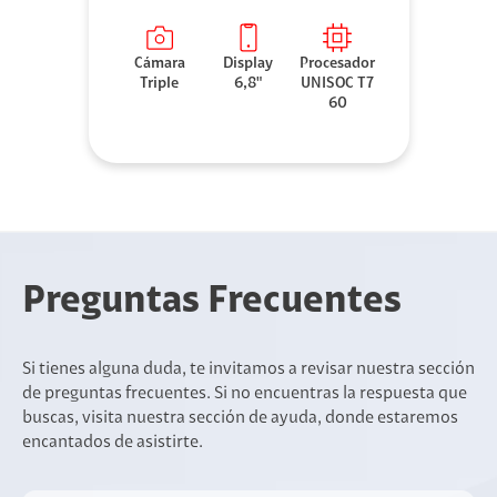
Cámara
Display
Procesador
Triple
6,8"
UNISOC T7
60
Preguntas Frecuentes
Si tienes alguna duda, te invitamos a revisar nuestra sección
de preguntas frecuentes. Si no encuentras la respuesta que
buscas, visita nuestra sección de ayuda, donde estaremos
encantados de asistirte.