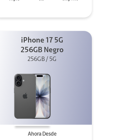
iPhone 17 5G
256GB Negro
256GB / 5G
Ahora Desde