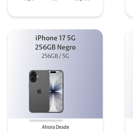
iPhone 17 5G
256GB Negro
256GB / 5G
Ahora Desde