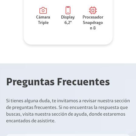
Cámara
Display
Procesador
Triple
6,2"
Snapdrago
n 8
Preguntas Frecuentes
Si tienes alguna duda, te invitamos a revisar nuestra sección
de preguntas frecuentes. Si no encuentras la respuesta que
buscas, visita nuestra sección de ayuda, donde estaremos
encantados de asistirte.