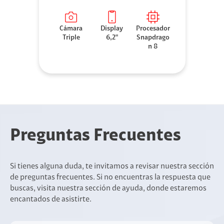
Cámara
Display
Procesador
Triple
6,2"
Snapdrago
n 8
Preguntas Frecuentes
Si tienes alguna duda, te invitamos a revisar nuestra sección
de preguntas frecuentes. Si no encuentras la respuesta que
buscas, visita nuestra sección de ayuda, donde estaremos
encantados de asistirte.