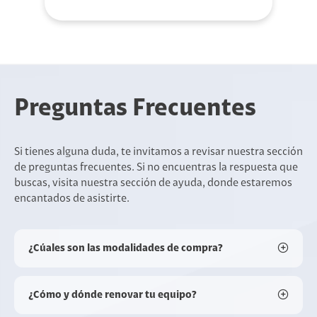
Preguntas Frecuentes
Si tienes alguna duda, te invitamos a revisar nuestra sección
de preguntas frecuentes. Si no encuentras la respuesta que
buscas, visita nuestra sección de ayuda, donde estaremos
encantados de asistirte.
¿Cúales son las modalidades de compra?
¿Cómo y dónde renovar tu equipo?