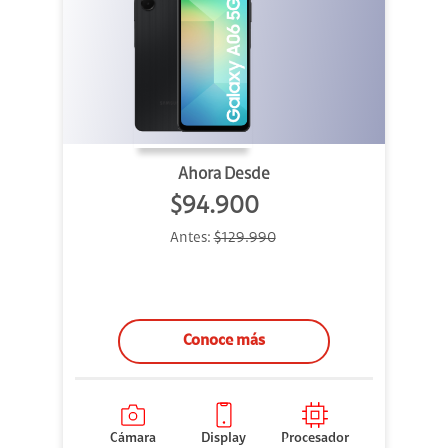
Ahora Desde
$94.900
Antes:
$129.990
Conoce más
Cámara
Display
Procesador