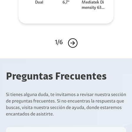
Dual
6,7"
Mediatek Di
mensity 630
0
1/6
Preguntas Frecuentes
Si tienes alguna duda, te invitamos a revisar nuestra sección
de preguntas frecuentes. Si no encuentras la respuesta que
buscas, visita nuestra sección de ayuda, donde estaremos
encantados de asistirte.