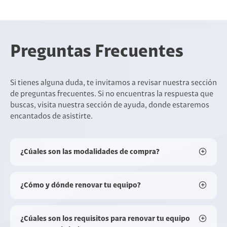
Preguntas Frecuentes
Si tienes alguna duda, te invitamos a revisar nuestra sección
de preguntas frecuentes. Si no encuentras la respuesta que
buscas, visita nuestra sección de ayuda, donde estaremos
encantados de asistirte.
¿Cúales son las modalidades de compra?
¿Cómo y dónde renovar tu equipo?
¿Cúales son los requisitos para renovar tu equipo