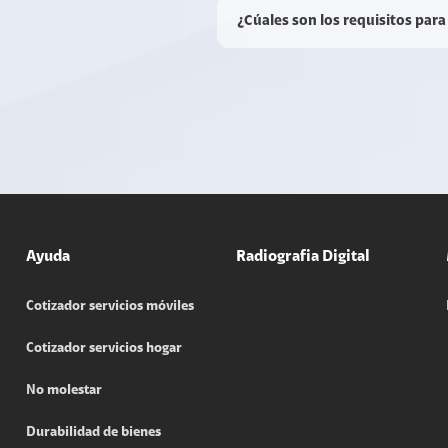
¿Cúales son los requisitos para
Ayuda
Radiografia Digital
Cotizador servicios móviles
Cotizador servicios hogar
No molestar
Durabilidad de bienes