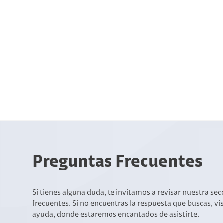
Preguntas Frecuentes
Si tienes alguna duda, te invitamos a revisar nuestra se
frecuentes. Si no encuentras la respuesta que buscas, vi
ayuda, donde estaremos encantados de asistirte.