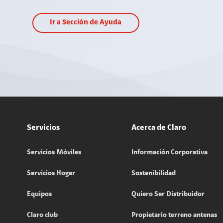
Ir a Sección de Ayuda
Servicios
Acerca de Claro
Servicios Móviles
Información Corporativa
Servicios Hogar
Sostenibilidad
Equipos
Quiero Ser Distribuidor
Claro club
Propietario terreno antenas