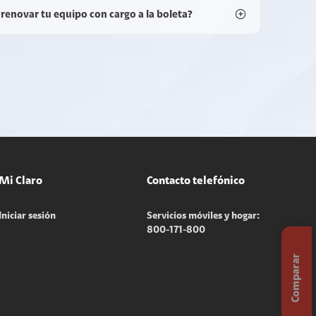
 renovar tu equipo con cargo a la boleta?
Mi Claro
Contacto telefónico
Iniciar sesión
Servicios móviles y hogar:
800-171-800