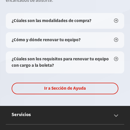
encantados de asistirte.
¿Cúales son las modalidades de compra?
¿Cómo y dónde renovar tu equipo?
¿Cúales son los requisitos para renovar tu equipo
con cargo a la boleta?
Ir a Sección de Ayuda
Servicios