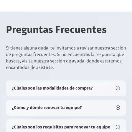
Preguntas Frecuentes
Si tienes alguna duda, te invitamos a revisar nuestra sección
de preguntas frecuentes. Si no encuentras la respuesta que
buscas, visita nuestra sección de ayuda, donde estaremos
encantados de asistirte.
¿Cúales son las modalidades de compra?
¿Cómo y dónde renovar tu equipo?
¿Cúales son los requisitos para renovar tu equipo