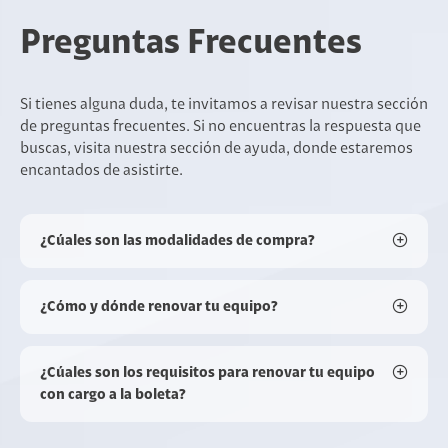
Preguntas Frecuentes
Si tienes alguna duda, te invitamos a revisar nuestra sección
de preguntas frecuentes. Si no encuentras la respuesta que
buscas, visita nuestra sección de ayuda, donde estaremos
encantados de asistirte.
¿Cúales son las modalidades de compra?
¿Cómo y dónde renovar tu equipo?
¿Cúales son los requisitos para renovar tu equipo
con cargo a la boleta?