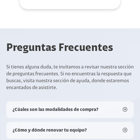
Preguntas Frecuentes
Si tienes alguna duda, te invitamos a revisar nuestra sección
de preguntas frecuentes. Si no encuentras la respuesta que
buscas, visita nuestra sección de ayuda, donde estaremos
encantados de asistirte.
¿Cúales son las modalidades de compra?
¿Cómo y dónde renovar tu equipo?