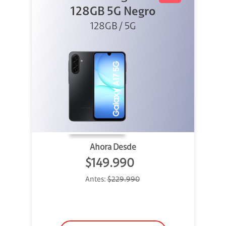
128GB 5G Negro
128GB / 5G
Ahora Desde
$149.990
Antes:
$229.990