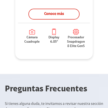
Conoce más
Cámara
Display
Procesador
Cuadruple
6.85"
Snapdragon
8 Elite Gen5
Preguntas Frecuentes
Si tienes alguna duda, te invitamos a revisar nuestra sección