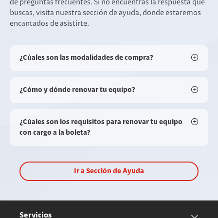
de preguntas frecuentes. Si no encuentras la respuesta que
buscas, visita nuestra sección de ayuda, donde estaremos
encantados de asistirte.
¿Cúales son las modalidades de compra?
¿Cómo y dónde renovar tu equipo?
¿Cúales son los requisitos para renovar tu equipo
con cargo a la boleta?
Ir a Sección de Ayuda
Servicios