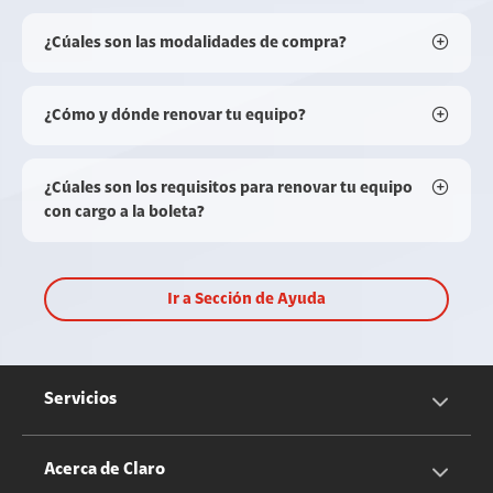
¿Cúales son las modalidades de compra?
¿Cómo y dónde renovar tu equipo?
¿Cúales son los requisitos para renovar tu equipo
con cargo a la boleta?
Ir a Sección de Ayuda
Servicios
Servicios Móviles
Acerca de Claro