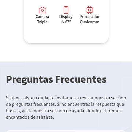
Cámara
Display
Procesador
Triple
6.67"
Qualcomm
Preguntas Frecuentes
Si tienes alguna duda, te invitamos a revisar nuestra sección
de preguntas frecuentes. Si no encuentras la respuesta que
buscas, visita nuestra sección de ayuda, donde estaremos
encantados de asistirte.