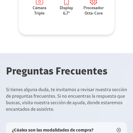
Cámara
Display
Procesador
Triple
6,7"
Octa-Core
Preguntas Frecuentes
Si tienes alguna duda, te invitamos a revisar nuestra sección
de preguntas frecuentes. Si no encuentras la respuesta que
buscas, visita nuestra sección de ayuda, donde estaremos
encantados de asistirte.
¿Cúales son las modalidades de compra?