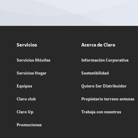
Servicios
Acerca de Claro
Servicios Móviles
Información Corporativa
Servicios Hogar
Sostenibilidad
Equipos
Quiero Ser Distribuidor
Claro club
Propietario terreno antenas
Claro Up
Trabaja con nosotros
Promociones