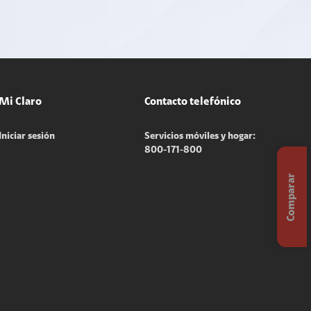
Mi Claro
Contacto telefónico
Iniciar sesión
Servicios móviles y hogar:
800-171-800